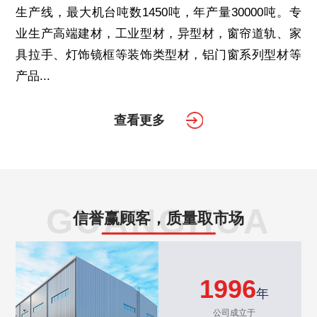
生产线，最大机台吨数1450吨，年产量30000吨。专
业生产高端建材，工业型材，异型材，窗帘道轨、家
具拉手、灯饰镜框等装饰类型材，铝门窗系列型材等
产品...
查看更多
GUANGHUA
信誉赢顾客，质量取市场
1996
年
公司成立于