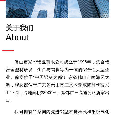
关于我们
About
佛山市光华铝业有限公司成立于1996年，集合铝
合金型材研发、生产与销售等为一体的综合性大型企
业。前身位于“中国铝材之都”广东省佛山市南海区大
沥，现总部位于广东省佛山市三水区云东海时代富彤
工业园，占地面积33000㎡，紧邻广三高速公路唐家出
口。
我司拥有11条国内先进铝型材挤压线和阳极氧化