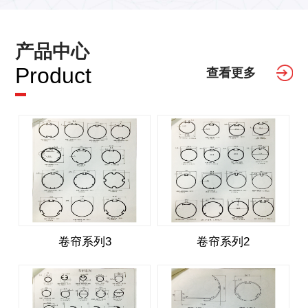
产品中心
Product
查看更多
卷帘系列3
卷帘系列2