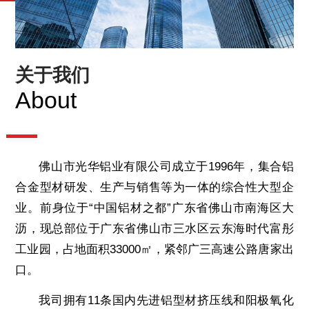
关于我们
About
佛山市光华铝业有限公司成立于1996年，集合铝
合金型材研发、生产与销售等为一体的综合性大型企
业。前身位于“中国铝材之都”广东省佛山市南海区大
沥，现总部位于广东省佛山市三水区云东海时代富彤
工业园，占地面积33000㎡，紧邻广三高速公路唐家出
口。
我司拥有11条国内先进铝型材挤压线和阳极氧化