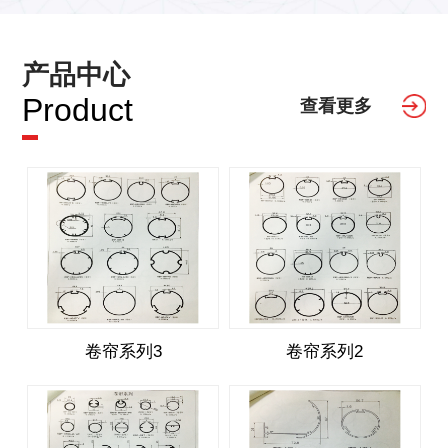
产品中心
Product
查看更多
卷帘系列3
卷帘系列2