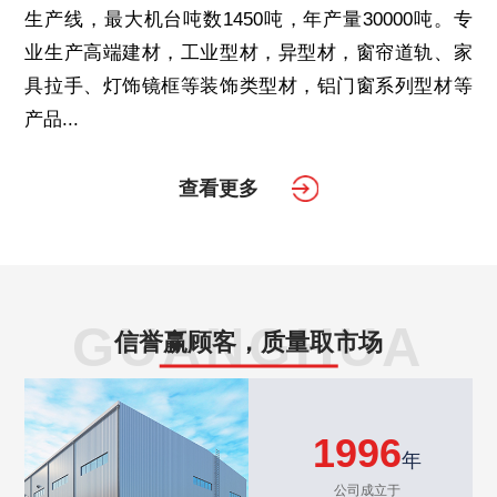
生产线，最大机台吨数1450吨，年产量30000吨。专
业生产高端建材，工业型材，异型材，窗帘道轨、家
具拉手、灯饰镜框等装饰类型材，铝门窗系列型材等
产品...
查看更多
GUANGHUA
信誉赢顾客，质量取市场
1996
年
公司成立于