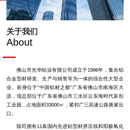
关于我们
About
佛山市光华铝业有限公司成立于1996年，集合铝
合金型材研发、生产与销售等为一体的综合性大型企
业。前身位于“中国铝材之都”广东省佛山市南海区大
沥，现总部位于广东省佛山市三水区云东海时代富彤
工业园，占地面积33000㎡，紧邻广三高速公路唐家出
口。
我司拥有11条国内先进铝型材挤压线和阳极氧化