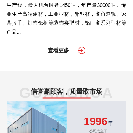
生产线，最大机台吨数1450吨，年产量30000吨。专
业生产高端建材，工业型材，异型材，窗帘道轨、家
具拉手、灯饰镜框等装饰类型材，铝门窗系列型材等
产品...
查看更多
GUANGHUA
信誉赢顾客，质量取市场
1996
年
公司成立于