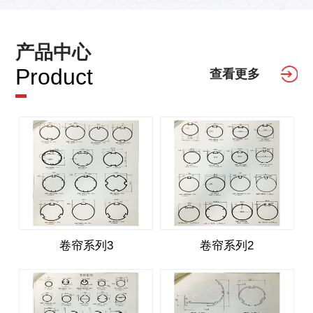
产品中心
Product
查看更多
卷帘系列3
卷帘系列2