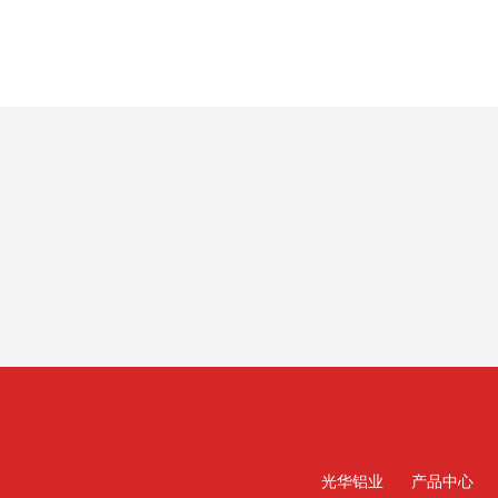
光华铝业
产品中心