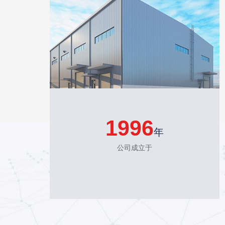
1996
年
公司成立于