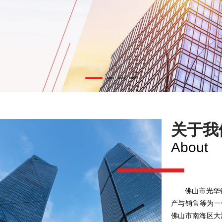
关于我
About
佛山市光华
产与销售等为一
佛山市南海区大