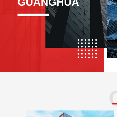
GUANGHUA