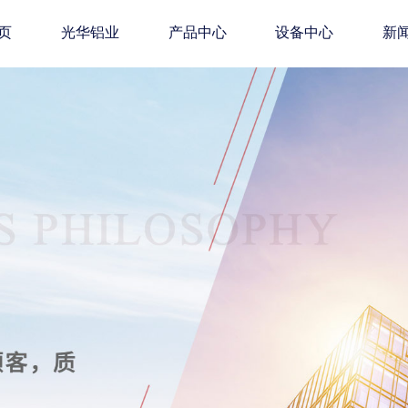
页
光华铝业
产品中心
设备中心
新