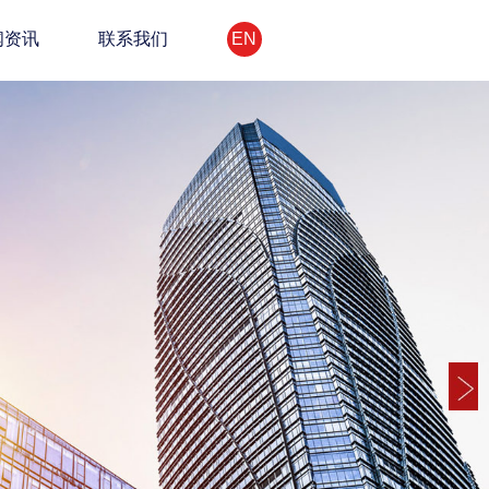
闻资讯
联系我们
EN