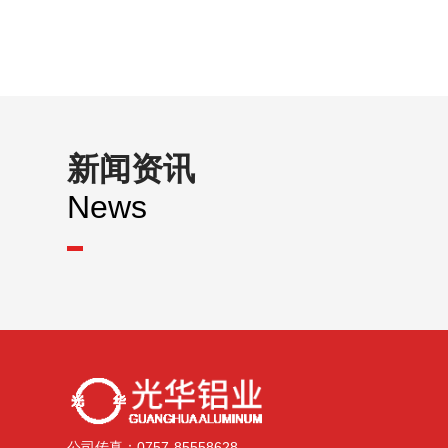
新闻资讯
News
公司传真：0757-85558628