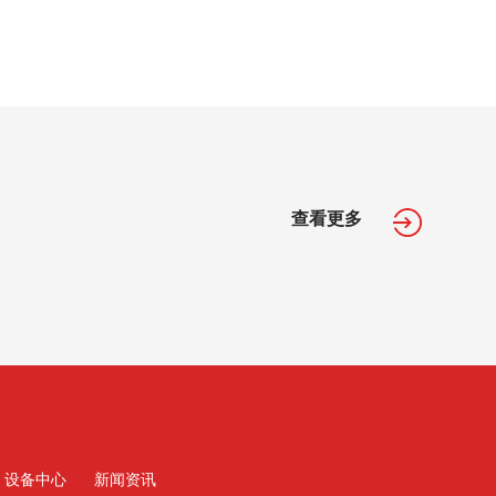
查看更多
设备中心
新闻资讯