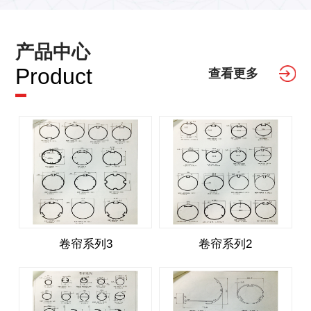
产品中心
Product
查看更多
卷帘系列3
卷帘系列2