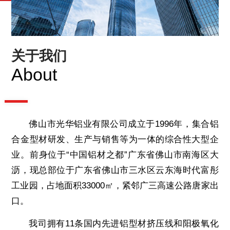
关于我们
About
佛山市光华铝业有限公司成立于1996年，集合铝
合金型材研发、生产与销售等为一体的综合性大型企
业。前身位于“中国铝材之都”广东省佛山市南海区大
沥，现总部位于广东省佛山市三水区云东海时代富彤
工业园，占地面积33000㎡，紧邻广三高速公路唐家出
口。
我司拥有11条国内先进铝型材挤压线和阳极氧化