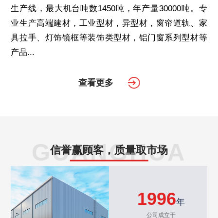
生产线，最大机台吨数1450吨，年产量30000吨。专
业生产高端建材，工业型材，异型材，窗帘道轨、家
具拉手、灯饰镜框等装饰类型材，铝门窗系列型材等
产品...
查看更多
GUANGHUA
信誉赢顾客，质量取市场
1996
年
公司成立于