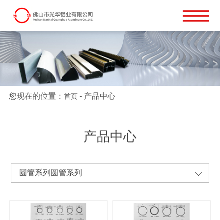
您现在的位置：
-
产品中心
首页
产品中心
圆管系列圆管系列