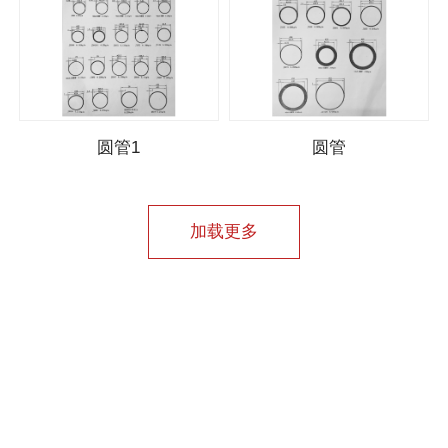
圆管1
圆管
加载更多