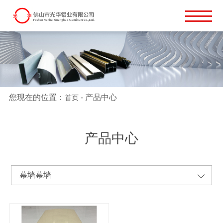
您现在的位置：
-
产品中心
首页
产品中心
幕墙幕墙