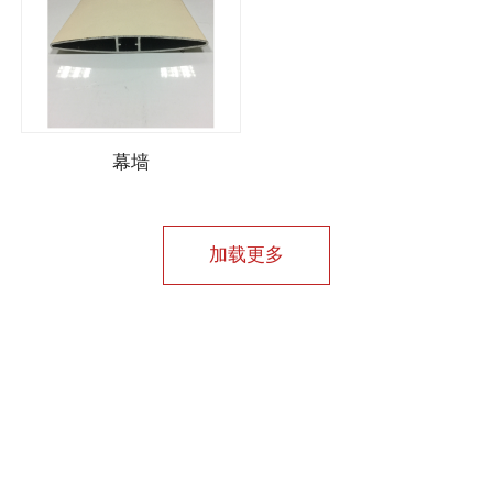
幕墙
加载更多