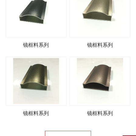
镜框料系列
镜框料系列
镜框料系列
镜框料系列