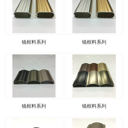
镜框料系列
镜框料系列
镜框料系列
镜框料系列