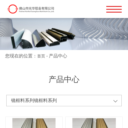
您现在的位置：
-
产品中心
首页
产品中心
镜框料系列镜框料系列